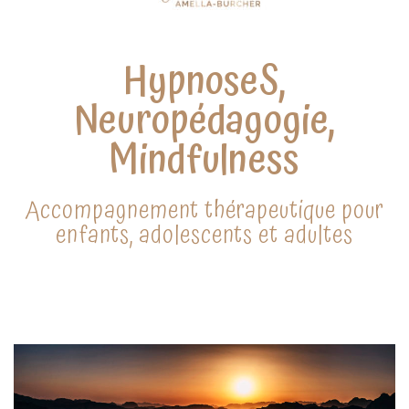
HypnoseS,
Neuropédagogie,
Mindfulness
Accompagnement thérapeutique pour
enfants, adolescents et adultes