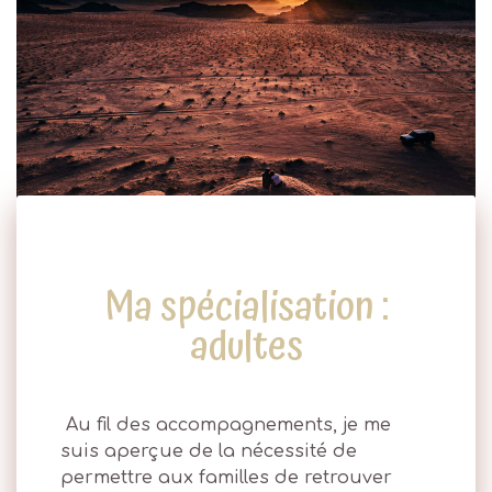
Ma spécialisation :
adultes
Au fil des accompagnements, je me
suis aperçue de la nécessité de
permettre aux familles de retrouver