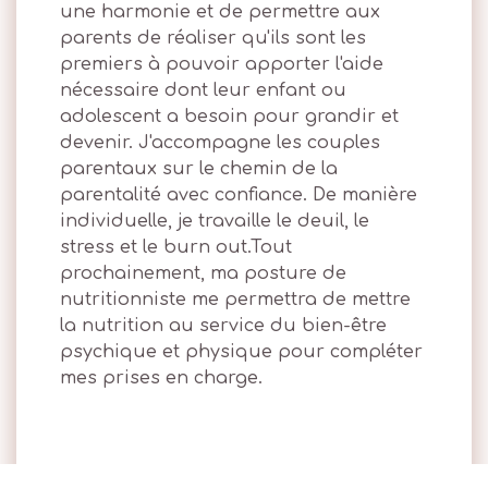
une harmonie et de permettre aux
parents de réaliser qu'ils sont les
premiers à pouvoir apporter l'aide
nécessaire dont leur enfant ou
adolescent a besoin pour grandir et
devenir. J'accompagne les couples
parentaux sur le chemin de la
parentalité avec confiance. De manière
individuelle, je travaille le deuil, le
stress et le burn out.Tout
prochainement, ma posture de
nutritionniste me permettra de mettre
la nutrition au service du bien-être
psychique et physique pour compléter
mes prises en charge.
Ma spécialisation :