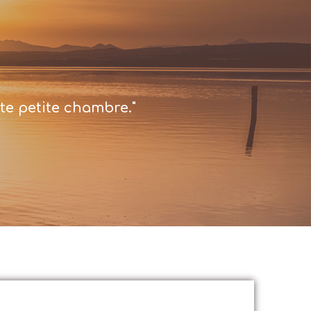
te petite chambre."