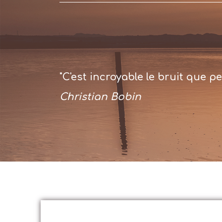
"C'est incroyable le bruit que 
Christian Bobin